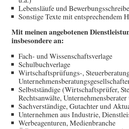
Lebensläufe und Bewerbungsschreib
Sonstige Texte mit entsprechendem H
Mit meinen angebotenen Dienstleistu
insbesondere an:
Fach- und Wissenschaftsverlage
Schulbuchverlage
Wirtschaftsprüfungs-, Steuerberatun
Unternehmensberatungsgesellschafte
Selbstständige (Wirtschaftsprüfer, Ste
Rechtsanwälte, Unternehmensberater 
Sachverständige, Gutachter und Aktu
Unternehmen aus Industrie, Dienstlei
Werbeagenturen, Medienbranche