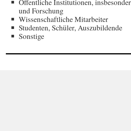
Öffentliche Institutionen, insbesonde
und Forschung
Wissenschaftliche Mitarbeiter
Studenten, Schüler, Auszubildende
Sonstige